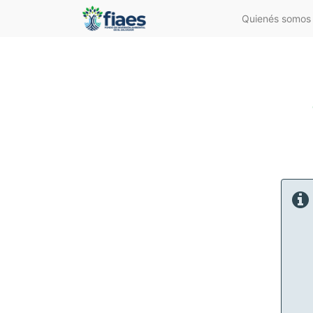
Quienés somos