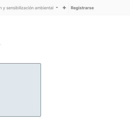
 y sensibilización ambiental
Registrarse
r