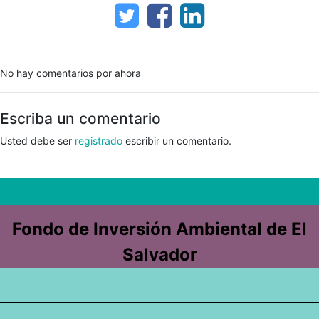
No hay comentarios por ahora
Escriba un comentario
Usted debe ser
registrado
escribir un comentario.
Fondo de Inversión Ambiental de El
Salvador