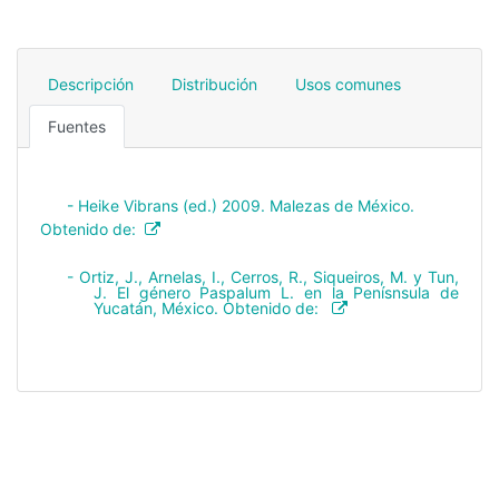
Descripción
Distribución
Usos comunes
Fuentes
- Heike Vibrans (ed.) 2009. Malezas de México.
Obtenido de:
- Ortiz, J., Arnelas, I., Cerros, R., Siqueiros, M. y Tun,
J. El género Paspalum L. en la Penísnsula de
Yucatán, México. Obtenido de: