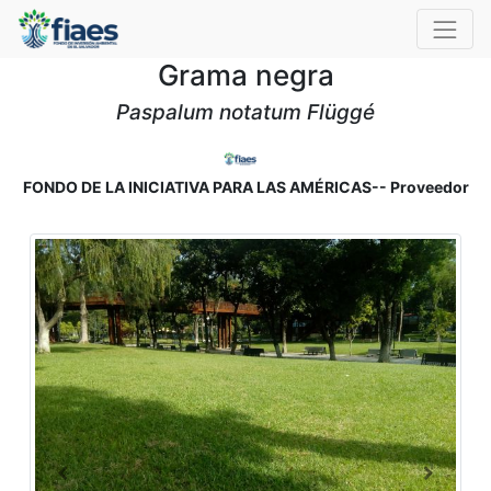
Grama negra
Paspalum notatum Flüggé
FONDO DE LA INICIATIVA PARA LAS AMÉRICAS-- Proveedor