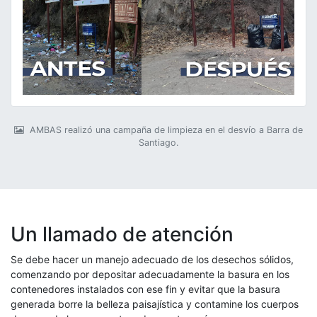
AMBAS realizó una campaña de limpieza en el desvío a Barra de
Santiago.
Un llamado de atención
Se debe hacer un manejo adecuado de los desechos sólidos,
comenzando por depositar adecuadamente la basura en los
contenedores instalados con ese fin y evitar que la basura
generada borre la belleza paisajística y contamine los cuerpos