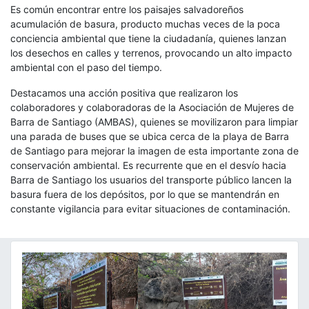
Es común encontrar entre los paisajes salvadoreños
acumulación de basura, producto muchas veces de la poca
conciencia ambiental que tiene la ciudadanía, quienes lanzan
los desechos en calles y terrenos, provocando un alto impacto
ambiental con el paso del tiempo.
Destacamos una acción positiva que realizaron los
colaboradores y colaboradoras de la Asociación de Mujeres de
Barra de Santiago (AMBAS), quienes se movilizaron para limpiar
una parada de buses que se ubica cerca de la playa de Barra
de Santiago para mejorar la imagen de esta importante zona de
conservación ambiental. Es recurrente que en
el desvío hacia
Barra de Santiago los usuarios del transporte público lancen la
basura fuera de los depósitos, por lo que se mantendrán en
constante vigilancia para evitar situaciones de contaminación.