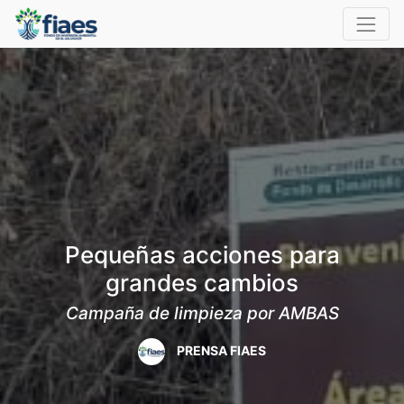
Pequeñas acciones para
grandes cambios
Campaña de limpieza por AMBAS
PRENSA FIAES