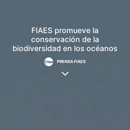
FIAES promueve la
conservación de la
biodiversidad en los océanos
PRENSA FIAES