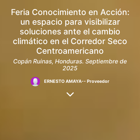
Feria Conocimiento en Acción:
un espacio para visibilizar
soluciones ante el cambio
climático en el Corredor Seco
Centroamericano
Copán Ruinas, Honduras. Septiembre de
2025
ERNESTO AMAYA-- Proveedor