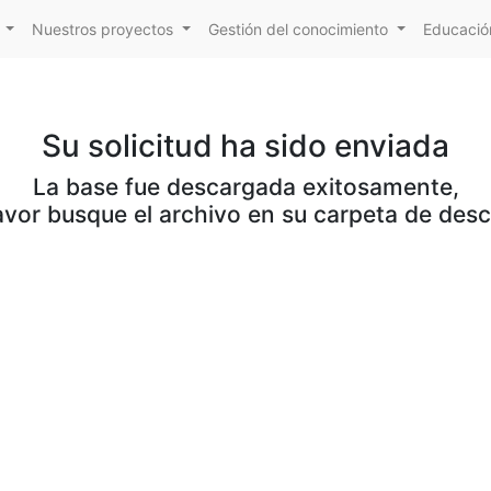
Nuestros proyectos
Gestión del conocimiento
Educación
Su solicitud ha sido enviada
La base fue descargada exitosamente,
avor busque el archivo en su carpeta de des