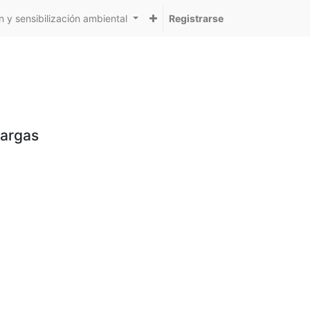
 y sensibilización ambiental
Registrarse
cargas