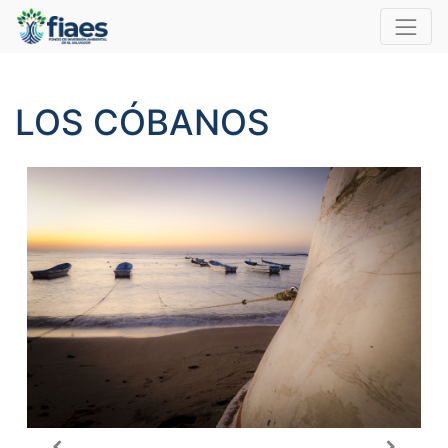
LOS CÓBANOS