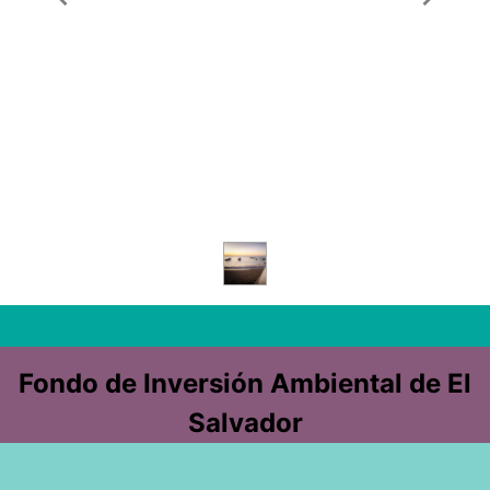
Fondo de Inversión Ambiental de El
Salvador