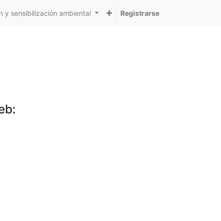
 y sensibilización ambiental
Registrarse
eb: