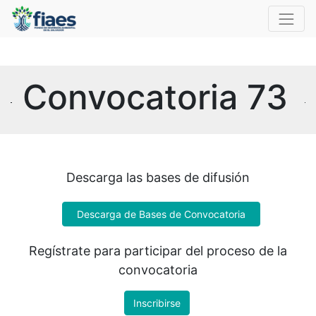
Convocatoria 73
Descarga las bases de difusión
Descarga de Bases de Convocatoria
Regístrate para participar del proceso de la
convocatoria
Inscribirse