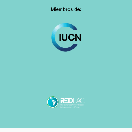
Miembros de: