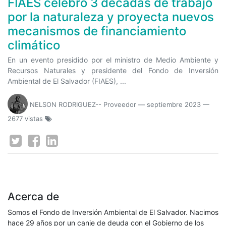
FIAES celebró 3 décadas de trabajo
por la naturaleza y proyecta nuevos
mecanismos de financiamiento
climático
En un evento presidido por el ministro de Medio Ambiente y
Recursos Naturales y presidente del Fondo de Inversión
Ambiental de El Salvador (FIAES), ...
NELSON RODRIGUEZ-- Proveedor
—
septiembre 2023
—
2677 vistas
Acerca de
Somos el Fondo de Inversión Ambiental de El Salvador. Nacimos
hace 29 años por un canje de deuda con el Gobierno de los