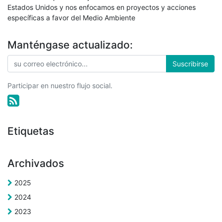
Estados Unidos y nos enfocamos en proyectos y acciones
específicas a favor del Medio Ambiente
Manténgase actualizado:
Suscribirse
Participar en nuestro flujo social.
Etiquetas
Archivados
2025
2024
2023