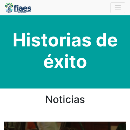
Historias de
éxito
Noticias