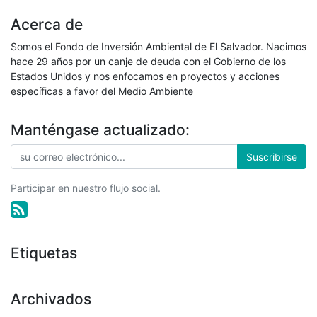
Acerca de
Somos el Fondo de Inversión Ambiental de El Salvador. Nacimos
hace 29 años por un canje de deuda con el Gobierno de los
Estados Unidos y nos enfocamos en proyectos y acciones
específicas a favor del Medio Ambiente
Manténgase actualizado:
Suscribirse
Participar en nuestro flujo social.
Etiquetas
Archivados