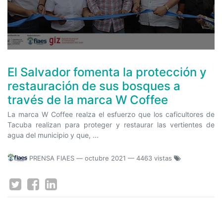
El Salvador fomenta la protección y
restauración de sus bosques a
través de la marca W Coffee
La marca W Coffee realza el esfuerzo que los caficultores de
Tacuba realizan para proteger y restaurar las vertientes de
agua del municipio y que, ...
PRENSA FIAES
—
octubre 2021
— 4463 vistas