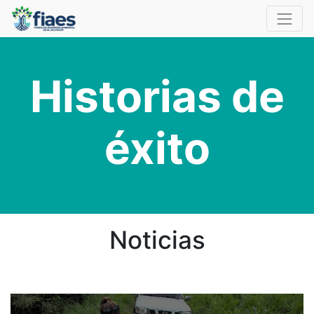
Historias de
éxito
Noticias