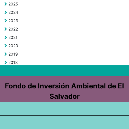
2025
2024
2023
2022
2021
2020
2019
2018
Fondo de Inversión Ambiental de El
Salvador