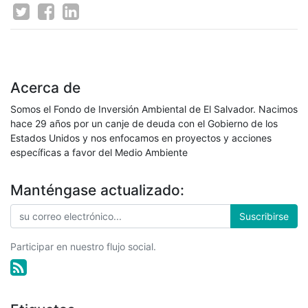
Acerca de
Somos el Fondo de Inversión Ambiental de El Salvador. Nacimos
hace 29 años por un canje de deuda con el Gobierno de los
Estados Unidos y nos enfocamos en proyectos y acciones
específicas a favor del Medio Ambiente
Manténgase actualizado:
Suscribirse
Participar en nuestro flujo social.