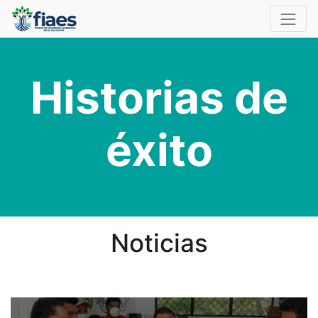
Historias de
éxito
Noticias