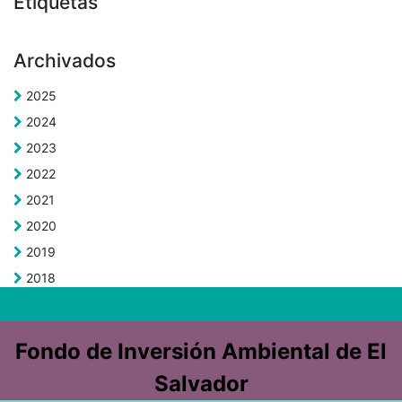
Etiquetas
Archivados
2025
2024
2023
2022
2021
2020
2019
2018
Fondo de Inversión Ambiental de El
Salvador