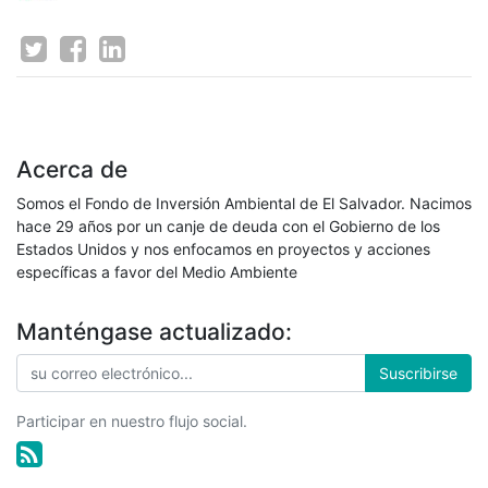
Acerca de
Somos el Fondo de Inversión Ambiental de El Salvador. Nacimos
hace 29 años por un canje de deuda con el Gobierno de los
Estados Unidos y nos enfocamos en proyectos y acciones
específicas a favor del Medio Ambiente
Manténgase actualizado:
Suscribirse
Participar en nuestro flujo social.