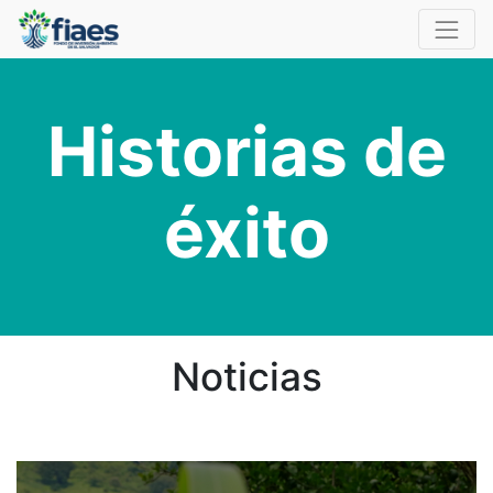
Historias de
éxito
Noticias