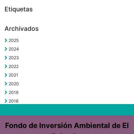
Etiquetas
Archivados
2025
2024
2023
2022
2021
2020
2019
2018
Fondo de Inversión Ambiental de El