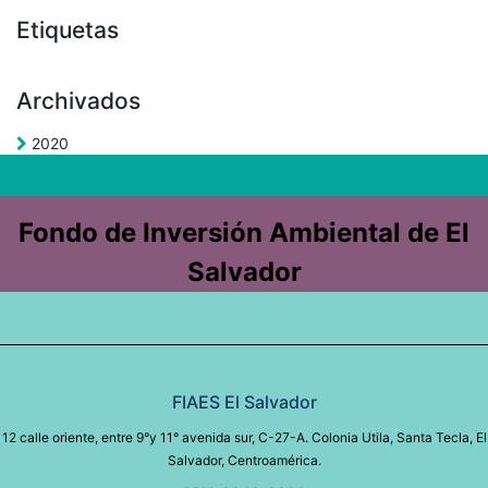
Etiquetas
Archivados
2020
Fondo de Inversión Ambiental de El
Salvador
FIAES El Salvador
12 calle oriente, entre 9°y 11° avenida sur, C-27-A. Colonia Utila, Santa Tecla, El
Salvador, Centroamérica.