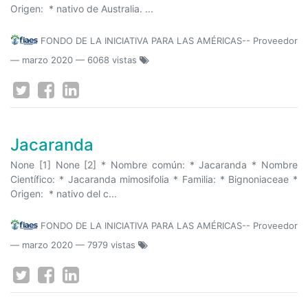
Origen: * nativo de Australia. ...
FONDO DE LA INICIATIVA PARA LAS AMÉRICAS-- Proveedor
—
marzo 2020
— 6068 vistas
Jacaranda
None [1] None [2] * Nombre común: * Jacaranda * Nombre
Científico: * Jacaranda mimosifolia * Familia: * Bignoniaceae *
Origen: * nativo del c...
FONDO DE LA INICIATIVA PARA LAS AMÉRICAS-- Proveedor
—
marzo 2020
— 7979 vistas