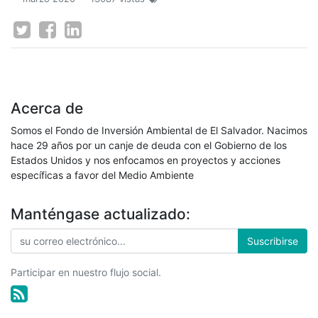
Acerca de
Somos el Fondo de Inversión Ambiental de El Salvador. Nacimos
hace 29 años por un canje de deuda con el Gobierno de los
Estados Unidos y nos enfocamos en proyectos y acciones
específicas a favor del Medio Ambiente
Manténgase actualizado:
Suscribirse
Participar en nuestro flujo social.