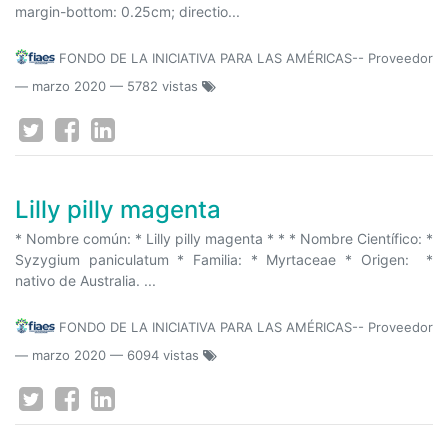
margin-bottom: 0.25cm; directio...
FONDO DE LA INICIATIVA PARA LAS AMÉRICAS-- Proveedor
—
marzo 2020
— 5782 vistas
Lilly pilly magenta
* Nombre común: * Lilly pilly magenta * * * Nombre Científico: *
Syzygium paniculatum * Familia: * Myrtaceae * Origen: *
nativo de Australia. ...
FONDO DE LA INICIATIVA PARA LAS AMÉRICAS-- Proveedor
—
marzo 2020
— 6094 vistas