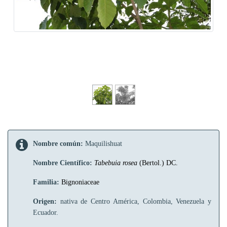
Nombre común:
Maquilishuat
Nombre Científico:
Tabebuia rosea
(Bertol.) DC.
Familia:
Bignoniaceae
Origen:
nativa de Centro América, Colombia, Venezuela y
Ecuador.