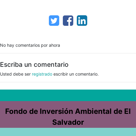
No hay comentarios por ahora
Escriba un comentario
Usted debe ser
registrado
escribir un comentario.
Fondo de Inversión Ambiental de El
Salvador