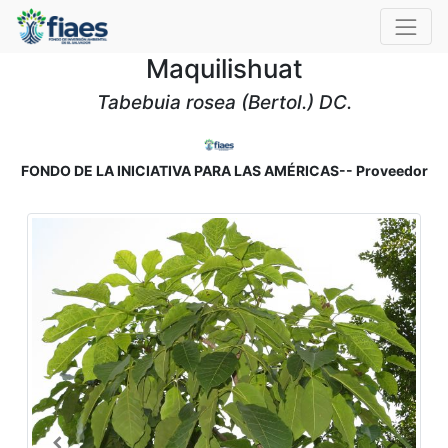
Maquilishuat
Tabebuia rosea (Bertol.) DC.
FONDO DE LA INICIATIVA PARA LAS AMÉRICAS-- Proveedor