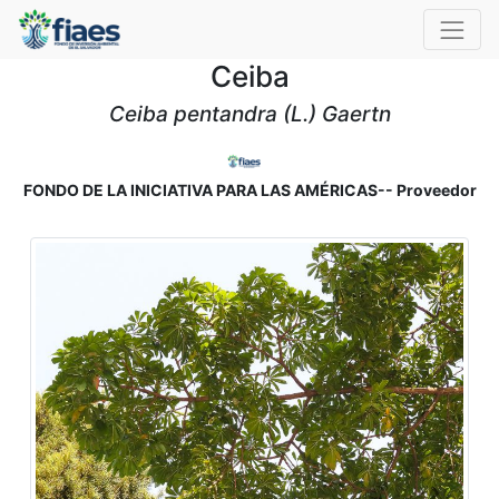
Ceiba
Ceiba pentandra (L.) Gaertn
FONDO DE LA INICIATIVA PARA LAS AMÉRICAS-- Proveedor