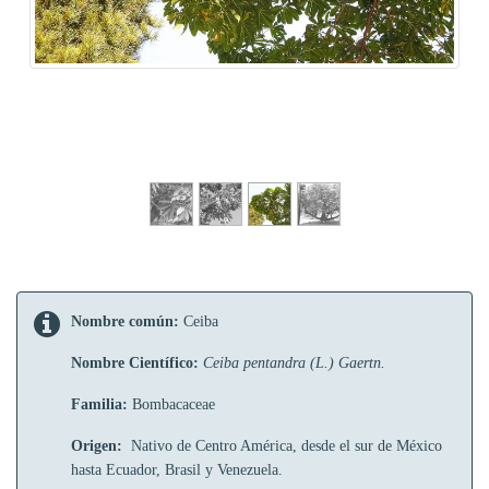
Nombre común:
Ceiba
Nombre Científico:
Ceiba pentandra (L.) Gaertn.
Familia:
Bombacaceae
Origen:
Nativo de Centro América, desde el sur de México
hasta Ecuador, Brasil y Venezuela.