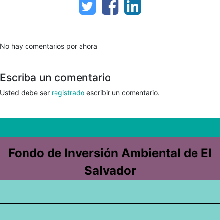
No hay comentarios por ahora
Escriba un comentario
Usted debe ser
registrado
escribir un comentario.
Fondo de Inversión Ambiental de El
Salvador