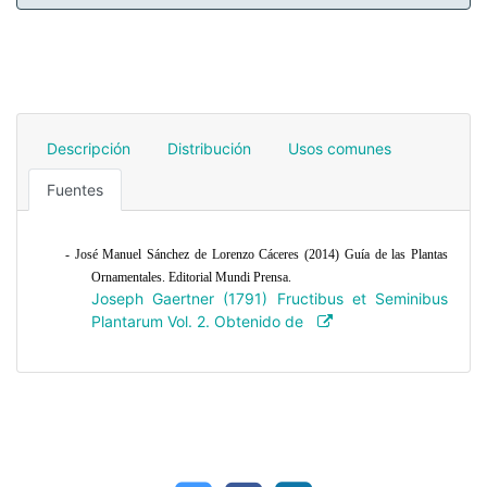
Descripción
Distribución
Usos comunes
Fuentes
-
José Manuel Sánchez de Lorenzo Cáceres (2014) Guía de las Plantas
Ornamentales. Editorial Mundi Prensa
.
Joseph Gaertner (1791) Fructibus et Seminibus
Plantarum Vol. 2. Obtenido de :