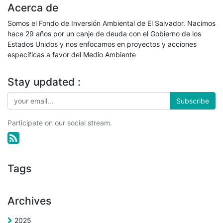
Acerca de
Somos el Fondo de Inversión Ambiental de El Salvador. Nacimos
hace 29 años por un canje de deuda con el Gobierno de los
Estados Unidos y nos enfocamos en proyectos y acciones
específicas a favor del Medio Ambiente
Stay updated :
Subscribe
Participate on our social stream.
Tags
Archives
2025