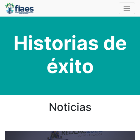
Historias de
éxito
Noticias