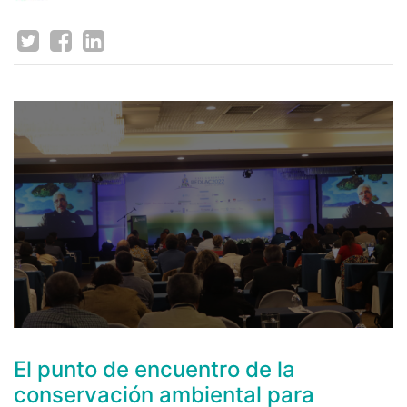
El punto de encuentro de la
conservación ambiental para