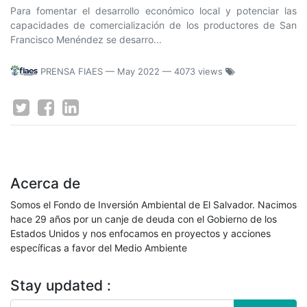
Para fomentar el desarrollo económico local y potenciar las
capacidades de comercialización de los productores de San
Francisco Menéndez se desarro...
PRENSA FIAES
—
May 2022
— 4073 views
Acerca de
Somos el Fondo de Inversión Ambiental de El Salvador. Nacimos
hace 29 años por un canje de deuda con el Gobierno de los
Estados Unidos y nos enfocamos en proyectos y acciones
específicas a favor del Medio Ambiente
Stay updated :