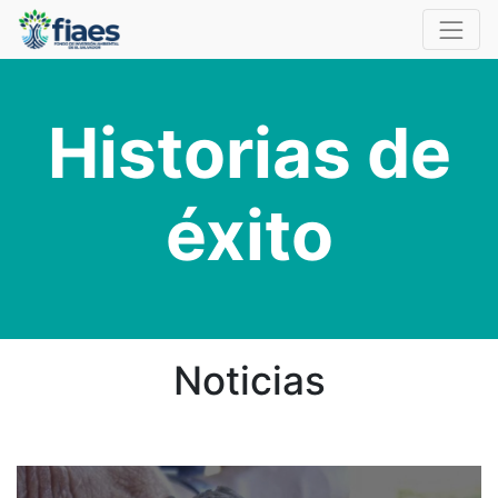
Historias de
éxito
Noticias