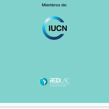
Miembros de: