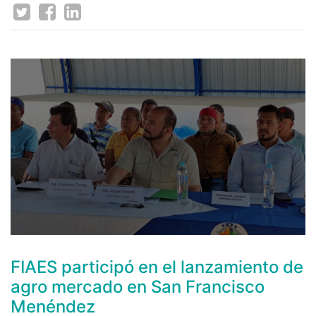
FIAES participó en el lanzamiento de
agro mercado en San Francisco
Menéndez