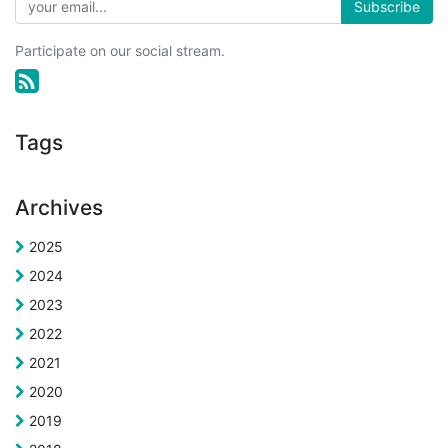
Subscribe
Participate on our social stream.
Tags
Archives
2025
2024
2023
2022
2021
2020
2019