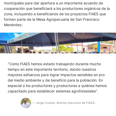
municipales para dar apertura a un importante acuerdo de
cooperación que beneficiará a los productores orgánicos de la
zona, incluyendo a beneficiarios de los proyectos FIAES que
forman parte de la Mesa Agropecuaria de San Francisco
Menéndez.
"Como FIAES hemos estado trabajando durante mucho
tiempo en este importante territorio, dando nuestros
mayores esfuerzos para lograr impactos sensibles en pro
del medio ambiente y de beneficio para la población. En
especial a los productores y productoras a quiénes hemos
capacitado para establecer sistemas agroforestales”.
— Jorge Oviedo, director ejecutivo de FIAES.