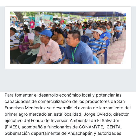
Para fomentar el desarrollo económico local y potenciar las
capacidades de comercialización de los productores de San
Francisco Menéndez se desarrolló el evento de lanzamiento del
primer agro mercado en esta localidad. Jorge Oviedo, director
ejecutivo del Fondo de Inversión Ambiental de El Salvador
(FIAES), acompañó a funcionarios de CONAMYPE, CENTA,
Gobernación departamental de Ahuachapán y autoridades