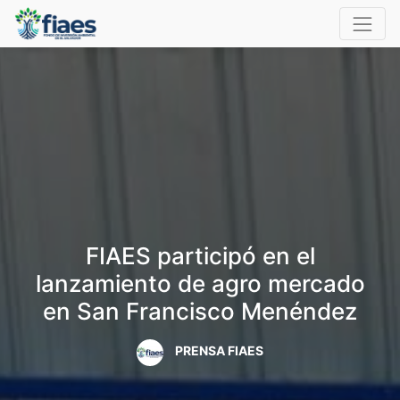
FIAES participó en el
lanzamiento de agro mercado
en San Francisco Menéndez
PRENSA FIAES