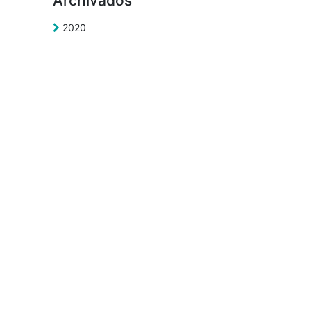
Archivados
2020