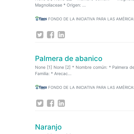
Magnoliaceae * Origen: ...
FONDO DE LA INICIATIVA PARA LAS AMÉRICA
Palmera de abanico
None [1] None [2] * Nombre común: * Palmera de 
Familia: * Arecac...
FONDO DE LA INICIATIVA PARA LAS AMÉRICA
Naranjo