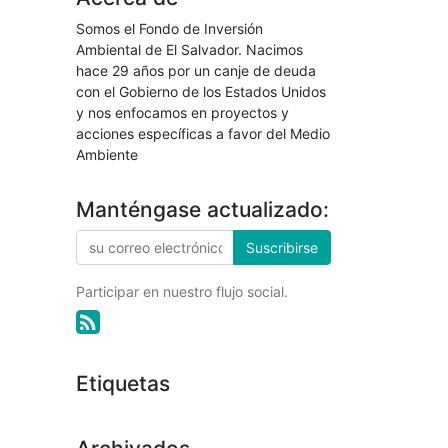
Somos el Fondo de Inversión
Ambiental de El Salvador. Nacimos
hace 29 años por un canje de deuda
con el Gobierno de los Estados Unidos
y nos enfocamos en proyectos y
acciones específicas a favor del Medio
Ambiente
Manténgase actualizado:
Suscribirse
Participar en nuestro flujo social.
Etiquetas