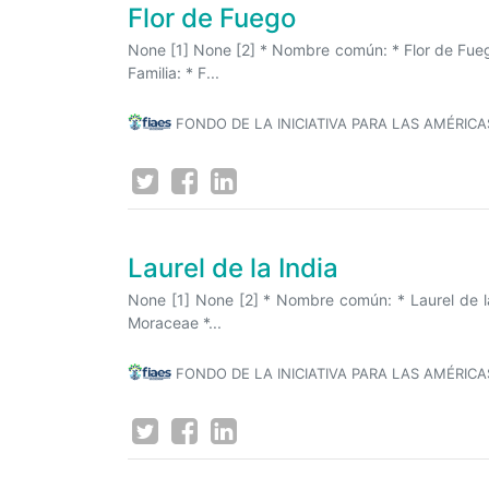
Flor de Fuego
None [1] None [2] * Nombre común: * Flor de Fuego
Familia: * F...
FONDO DE LA INICIATIVA PARA LAS AMÉRICA
Laurel de la India
None [1] None [2] * Nombre común: * Laurel de la 
Moraceae *...
FONDO DE LA INICIATIVA PARA LAS AMÉRICA