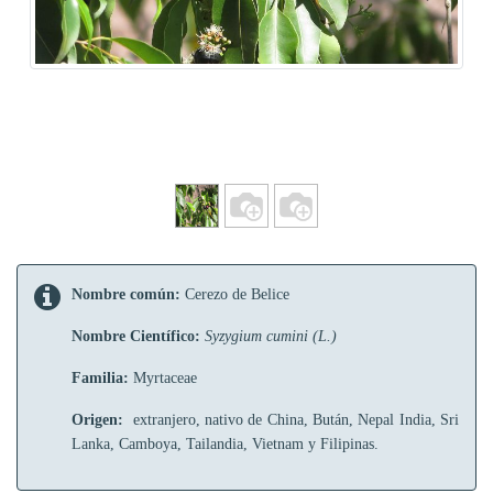
Nombre común:
Cerezo de Belice
Nombre Científico:
Syzygium cumini (L.)
Familia:
Myrtaceae
Origen:
extranjero, nativo de China, Bután, Nepal India, Sri
Lanka, Camboya, Tailandia, Vietnam y Filipinas.