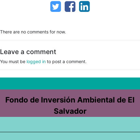
There are no comments for now.
Leave a comment
You must be
logged in
to post a comment.
Fondo de Inversión Ambiental de El
Salvador