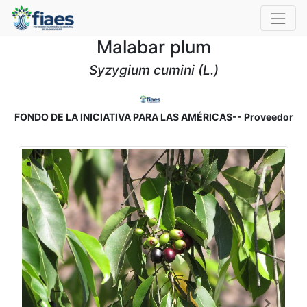
Malabar plum
Syzygium cumini (L.)
FONDO DE LA INICIATIVA PARA LAS AMÉRICAS-- Proveedor