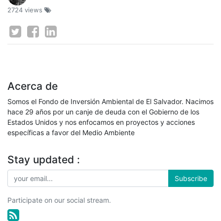
2724 views
Acerca de
Somos el Fondo de Inversión Ambiental de El Salvador. Nacimos
hace 29 años por un canje de deuda con el Gobierno de los
Estados Unidos y nos enfocamos en proyectos y acciones
específicas a favor del Medio Ambiente
Stay updated :
Subscribe
Participate on our social stream.