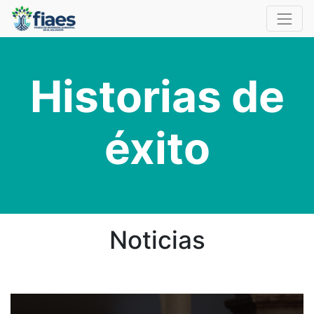
Historias de
éxito
Noticias