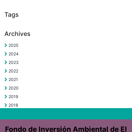
Tags
Archives
2025
2024
2023
2022
2021
2020
2019
2018
Fondo de Inversión Ambiental de El