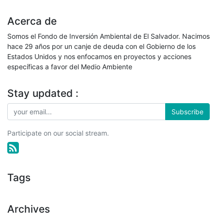
Acerca de
Somos el Fondo de Inversión Ambiental de El Salvador. Nacimos
hace 29 años por un canje de deuda con el Gobierno de los
Estados Unidos y nos enfocamos en proyectos y acciones
específicas a favor del Medio Ambiente
Stay updated :
Subscribe
Participate on our social stream.
Tags
Archives