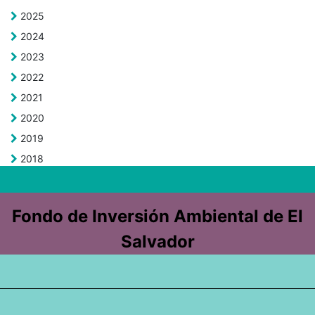
2025
2024
2023
2022
2021
2020
2019
2018
Fondo de Inversión Ambiental de El
Salvador