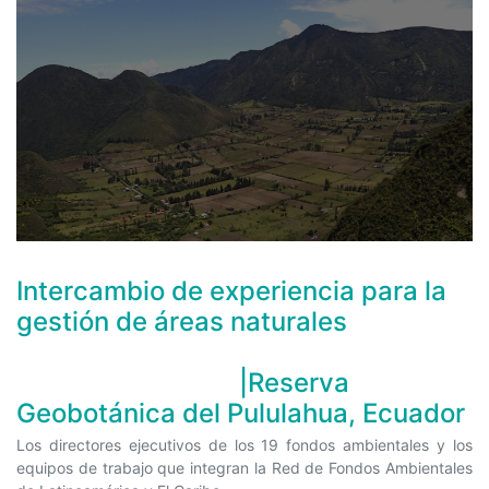
Intercambio de experiencia para la
gestión de áreas naturales
|Reserva
Geobotánica del Pululahua, Ecuador
Los directores ejecutivos de los 19 fondos ambientales y los
equipos de trabajo que integran la Red de Fondos Ambientales