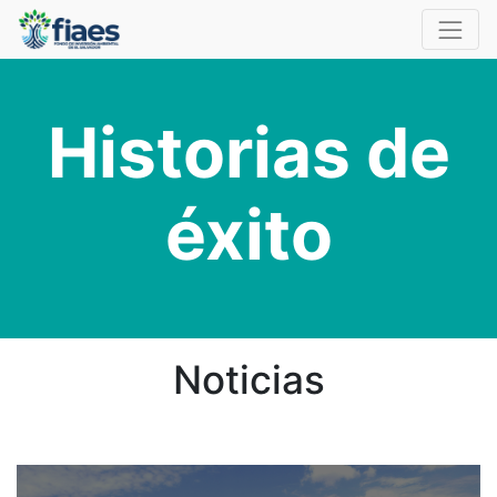
Historias de
éxito
Noticias