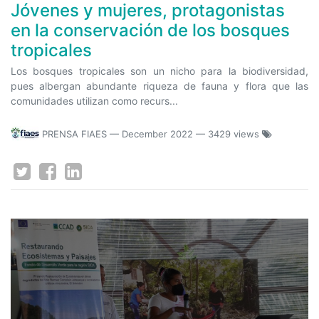
Jóvenes y mujeres, protagonistas
en la conservación de los bosques
tropicales
Los bosques tropicales son un nicho para la biodiversidad,
pues albergan abundante riqueza de fauna y flora que las
comunidades utilizan como recurs...
PRENSA FIAES
—
December 2022
— 3429 views