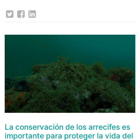
La conservación de los arrecifes es
importante para proteger la vida del