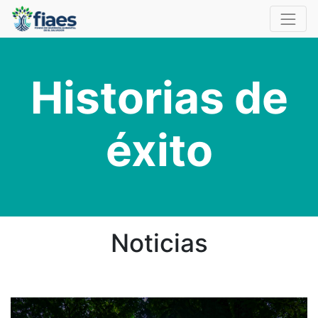
Historias de
éxito
Noticias