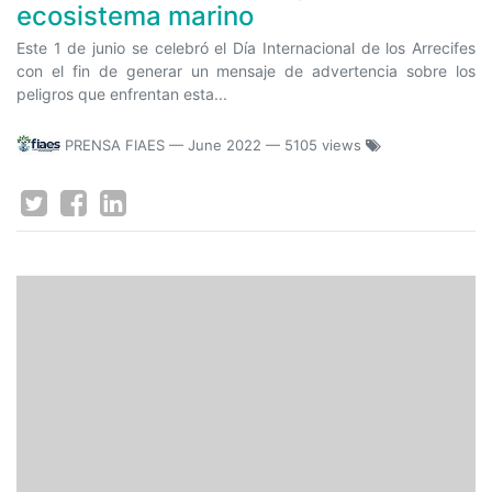
ecosistema marino
Este 1 de junio se celebró el Día Internacional de los Arrecifes
con el fin de generar un mensaje de advertencia sobre los
peligros que enfrentan esta...
PRENSA FIAES
—
June 2022
— 5105 views