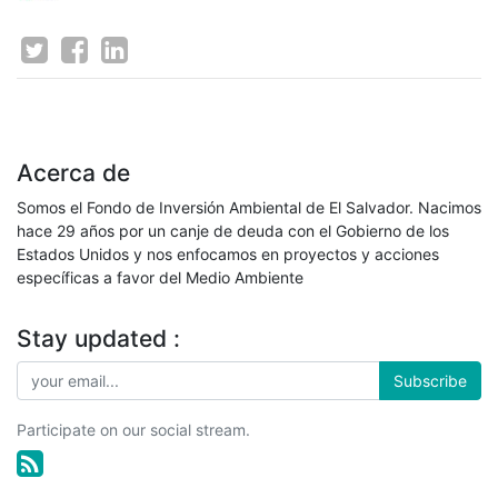
Acerca de
Somos el Fondo de Inversión Ambiental de El Salvador. Nacimos
hace 29 años por un canje de deuda con el Gobierno de los
Estados Unidos y nos enfocamos en proyectos y acciones
específicas a favor del Medio Ambiente
Stay updated :
Subscribe
Participate on our social stream.