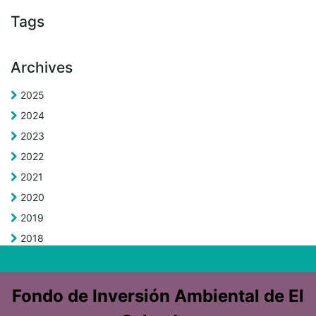
Tags
Archives
2025
2024
2023
2022
2021
2020
2019
2018
Fondo de Inversión Ambiental de El