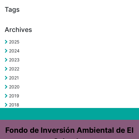
Tags
Archives
2025
2024
2023
2022
2021
2020
2019
2018
Fondo de Inversión Ambiental de El