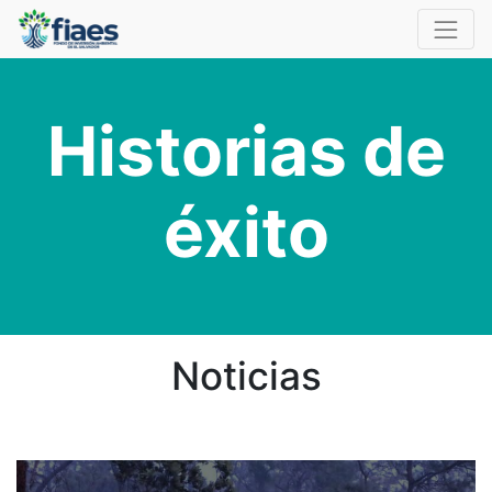
Historias de
éxito
Noticias