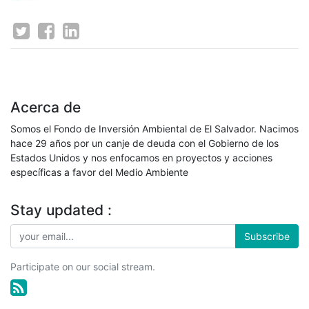
Acerca de
Somos el Fondo de Inversión Ambiental de El Salvador. Nacimos
hace 29 años por un canje de deuda con el Gobierno de los
Estados Unidos y nos enfocamos en proyectos y acciones
específicas a favor del Medio Ambiente
Stay updated :
Subscribe
Participate on our social stream.