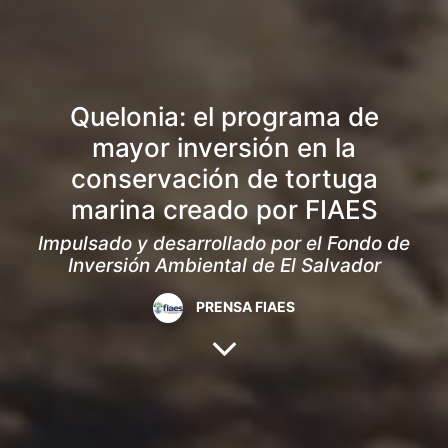
Quelonia: el programa de
mayor inversión en la
conservación de tortuga
marina creado por FIAES
Impulsado y desarrollado por el Fondo de
Inversión Ambiental de El Salvador
PRENSA FIAES