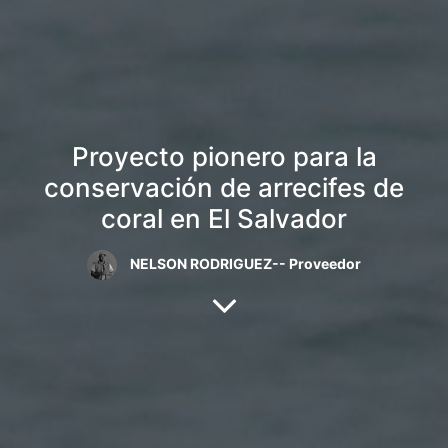
Proyecto pionero para la
conservación de arrecifes de
coral en El Salvador
NELSON RODRIGUEZ-- Proveedor