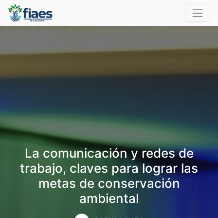
La comunicación y redes de
trabajo, claves para lograr las
metas de conservación
ambiental