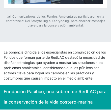
Comunicadores de los Fondos Ambientales participaron en la
conferencia: Del Storytelling al Storydoing, para abordar mensajes
clave para la conservación ambiental.
La ponencia dirigida a los especialistas en comunicación de los
Fondos que forman parte de RedLAC destacó la necesidad de
diseñar estrategias que ayuden a mostrar las soluciones a los
problemas ambientales, considerando que los públicos son
actores clave para lograr los cambios en las prácticas y
costumbres que causan impacto en el medio ambiente.
Fundación Pacífico, una subred de RedLAC para
la conservación de la vida costero-marina