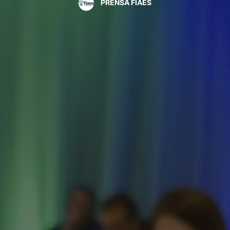
PRENSA FIAES