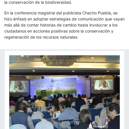
la conservación de la biodiversidad.
En la conferencia magistral del publicista Chacho Puebla, se
hizo énfasis en adoptar estrategias de comunicación que vayan
más allá de contar historias de cambio hasta involucrar a los
ciudadanos en acciones positivas sobre la conservación y
regeneración de los recursos naturales.