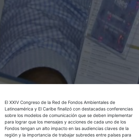
El XXIV Congreso de la Red de Fondos Ambientales de
Latinoamérica y El Caribe finalizó con destacadas conferencias
sobre los modelos de comunicación que se deben implementar
para lograr que los mensajes y acciones de cada uno de los
Fondos tengan un alto impacto en las audiencias claves de la
región y la importancia de trabajar subredes entre países para