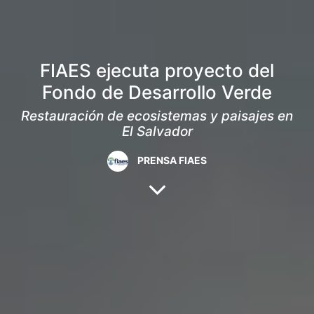
FIAES ejecuta proyecto del
Fondo de Desarrollo Verde
Restauración de ecosistemas y paisajes en
El Salvador
PRENSA FIAES