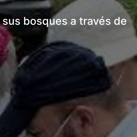
e sus bosques a través de