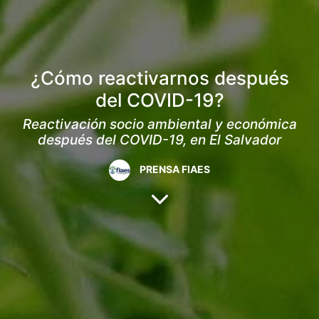
¿Cómo reactivarnos después
del COVID-19?
Reactivación socio ambiental y económica
después del COVID-19, en El Salvador
PRENSA FIAES