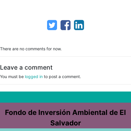
There are no comments for now.
Leave a comment
You must be
logged in
to post a comment.
Fondo de Inversión Ambiental de El
Salvador