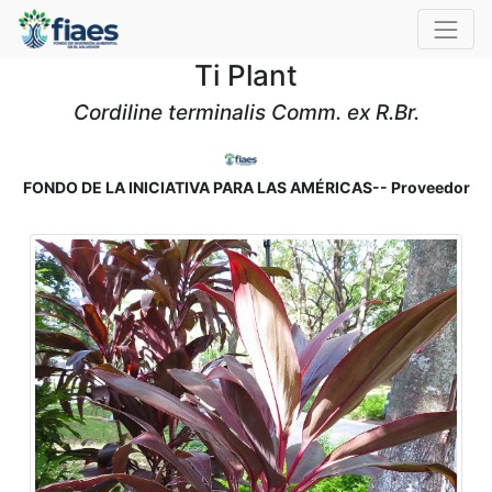
Ti Plant
Cordiline terminalis Comm. ex R.Br.
FONDO DE LA INICIATIVA PARA LAS AMÉRICAS-- Proveedor