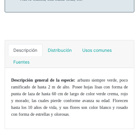
Descripción
Distribución
Usos comunes
Fuentes
Descripción general de la especie:
arbusto siempre verde, poco
ramificado de hasta 2 m de alto. Posee hojas lisas con forma de
punta de laza de hasta 60 cm de largo de color verde crema, rojo
y morado; las cuales pierde conforme avanza su edad. Florecen
hasta los 10 años de vida, y sus flores son color blanco y rosado
con forma de estrellas y olorosas.