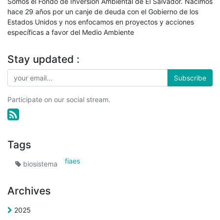
Somos el Fondo de Inversión Ambiental de El Salvador. Nacimos
hace 29 años por un canje de deuda con el Gobierno de los
Estados Unidos y nos enfocamos en proyectos y acciones
específicas a favor del Medio Ambiente
Stay updated :
Subscribe
Participate on our social stream.
Tags
fiaes
biosistema
Archives
2025