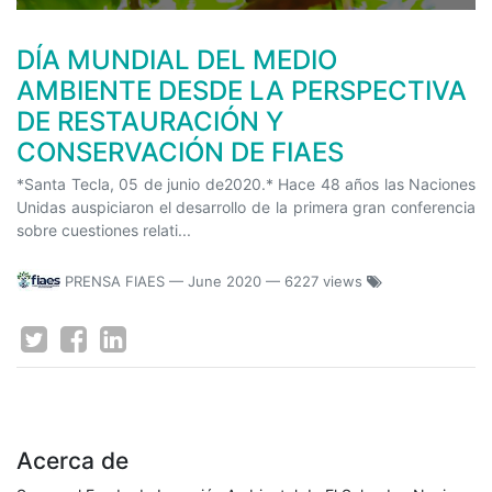
DÍA MUNDIAL DEL MEDIO
AMBIENTE DESDE LA PERSPECTIVA
DE RESTAURACIÓN Y
CONSERVACIÓN DE FIAES
*Santa Tecla, 05 de junio de2020.* Hace 48 años las Naciones
Unidas auspiciaron el desarrollo de la primera gran conferencia
sobre cuestiones relati...
PRENSA FIAES
—
June 2020
— 6227 views
Acerca de