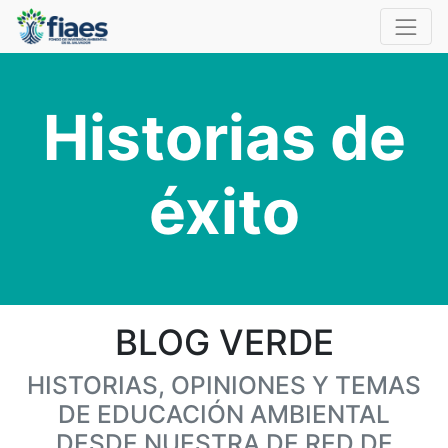
Historias de
éxito
BLOG VERDE
HISTORIAS, OPINIONES Y TEMAS
DE EDUCACIÓN AMBIENTAL
DESDE NUESTRA DE RED DE