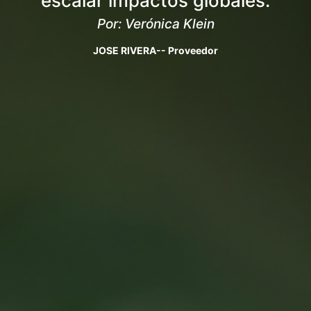
escalar impactos globales.
Por: Verónica Klein
JOSE RIVERA-- Proveedor