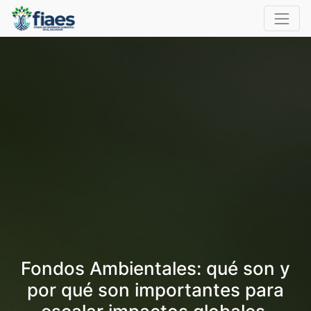
Fondos Ambientales: qué son y
por qué son importantes para