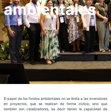
ambientales
El papel de los fondos ambientales no se limita a las inversiones
en proyectos, que se realizan de forma cíclica; sino que
también son catalizadores, es decir tienen la capacidad de