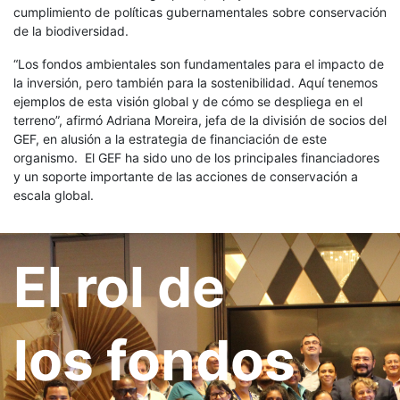
cumplimiento de políticas gubernamentales sobre conservación
de la biodiversidad.
“Los fondos ambientales son fundamentales para el impacto de
la inversión, pero también para la sostenibilidad. Aquí tenemos
ejemplos de esta visión global y de cómo se despliega en el
terreno”, afirmó Adriana Moreira, jefa de la división de socios del
GEF, en alusión a la estrategia de financiación de este
organismo. El GEF ha sido uno de los principales financiadores
y un soporte importante de las acciones de conservación a
escala global.
El rol de
los fondos