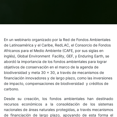
En un webinario organizado por la Red de Fondos Ambientales
de Latinoamérica y el Caribe, RedLAC, el Consorcio de Fondos
Africanos para el Medio Ambiente (CAFE, por sus siglas en
inglés), Global Environment Facility, GEF, y Enduring Earth, se
abordó la importancia de los fondos ambientales para lograr
objetivos de conservación en el marco de la agenda de
biodiversidad y meta 30 x 30, a través de mecanismos de
financiación innovadores y de largo plazo, como las inversiones
de impacto, compensaciones de biodiversidad y créditos de
carbono.
Desde su creación, los fondos ambientales han destinado
recursos económicos a la consolidación de los sistemas
nacionales de áreas naturales protegidas, a través mecanismos
de financiación de largo plazo, apoyando de esta forma el