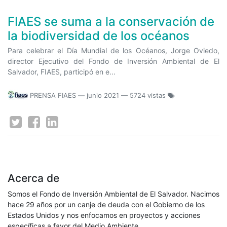
FIAES se suma a la conservación de
la biodiversidad de los océanos
Para celebrar el Día Mundial de los Océanos, Jorge Oviedo,
director Ejecutivo del Fondo de Inversión Ambiental de El
Salvador, FIAES, participó en e...
PRENSA FIAES
—
junio 2021
— 5724 vistas
Acerca de
Somos el Fondo de Inversión Ambiental de El Salvador. Nacimos
hace 29 años por un canje de deuda con el Gobierno de los
Estados Unidos y nos enfocamos en proyectos y acciones
específicas a favor del Medio Ambiente