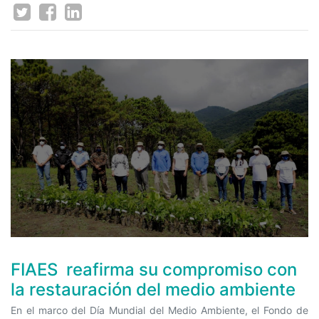
FIAES reafirma su compromiso con
la restauración del medio ambiente
En el marco del Día Mundial del Medio Ambiente, el Fondo de