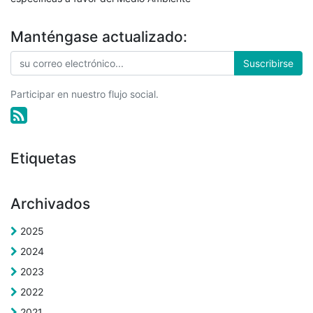
Manténgase actualizado:
Suscribirse
Participar en nuestro flujo social.
Etiquetas
Archivados
2025
2024
2023
2022
2021