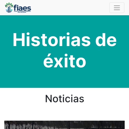
Historias de
éxito
Noticias