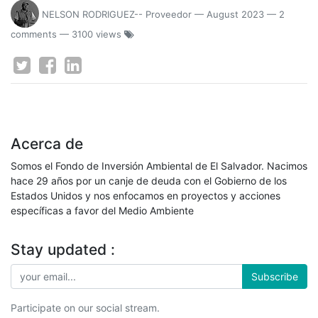
NELSON RODRIGUEZ-- Proveedor
—
August 2023
— 2
comments
— 3100 views
Acerca de
Somos el Fondo de Inversión Ambiental de El Salvador. Nacimos
hace 29 años por un canje de deuda con el Gobierno de los
Estados Unidos y nos enfocamos en proyectos y acciones
específicas a favor del Medio Ambiente
Stay updated :
Subscribe
Participate on our social stream.