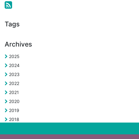
Tags
Archives
2025
2024
2023
2022
2021
2020
2019
2018