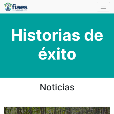
Historias de
éxito
Noticias