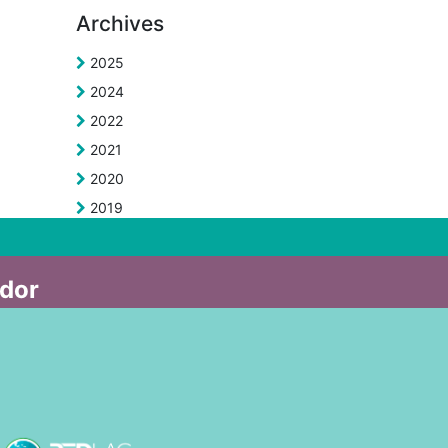
Archives
2025
2024
2022
2021
2020
2019
ador