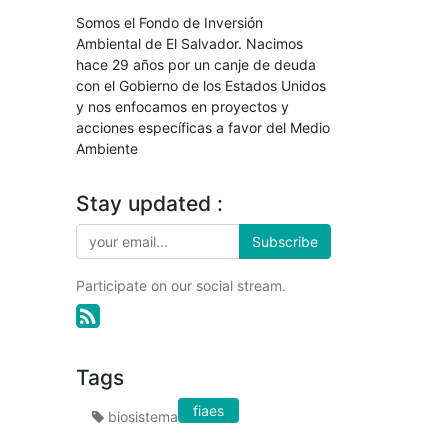
Somos el Fondo de Inversión
Ambiental de El Salvador. Nacimos
hace 29 años por un canje de deuda
con el Gobierno de los Estados Unidos
y nos enfocamos en proyectos y
acciones específicas a favor del Medio
Ambiente
Stay updated :
Subscribe
Participate on our social stream.
Tags
fiaes
biosistema