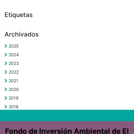
Etiquetas
Archivados
2025
2024
2023
2022
2021
2020
2019
2018
Fondo de Inversión Ambiental de El