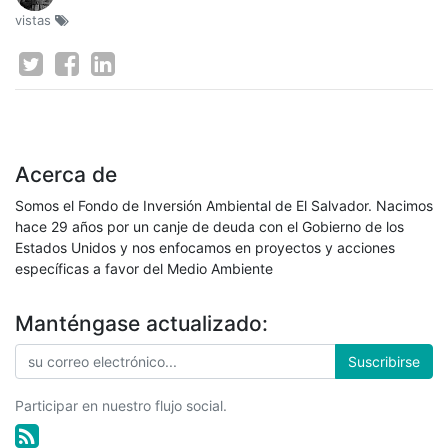
vistas
Acerca de
Somos el Fondo de Inversión Ambiental de El Salvador. Nacimos
hace 29 años por un canje de deuda con el Gobierno de los
Estados Unidos y nos enfocamos en proyectos y acciones
específicas a favor del Medio Ambiente
Manténgase actualizado:
Suscribirse
Participar en nuestro flujo social.