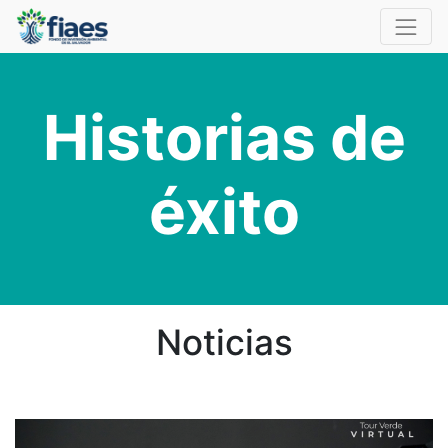
Historias de
éxito
Noticias