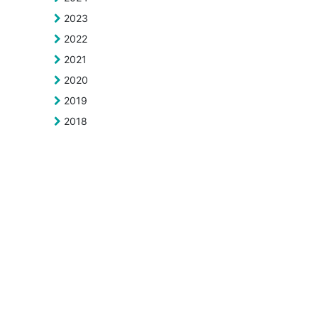
2023
2022
2021
2020
2019
2018