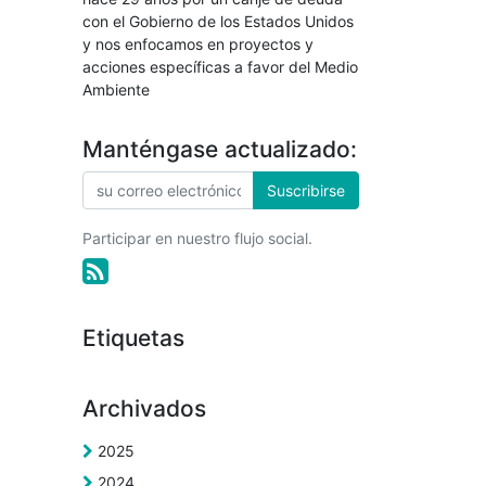
con el Gobierno de los Estados Unidos
y nos enfocamos en proyectos y
acciones específicas a favor del Medio
Ambiente
Manténgase actualizado:
Suscribirse
Participar en nuestro flujo social.
Etiquetas
Archivados
2025
2024