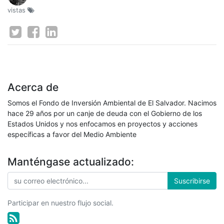
vistas
Acerca de
Somos el Fondo de Inversión Ambiental de El Salvador. Nacimos
hace 29 años por un canje de deuda con el Gobierno de los
Estados Unidos y nos enfocamos en proyectos y acciones
específicas a favor del Medio Ambiente
Manténgase actualizado:
Suscribirse
Participar en nuestro flujo social.