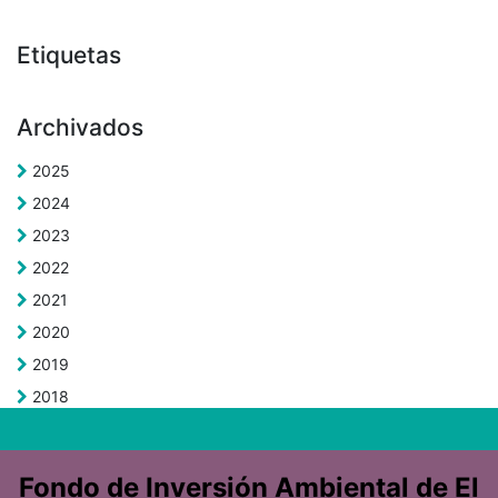
Etiquetas
Archivados
2025
2024
2023
2022
2021
2020
2019
2018
Fondo de Inversión Ambiental de El