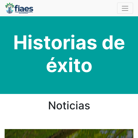
Historias de
éxito
Noticias