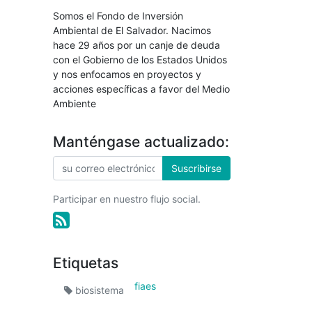
Somos el Fondo de Inversión
Ambiental de El Salvador. Nacimos
hace 29 años por un canje de deuda
con el Gobierno de los Estados Unidos
y nos enfocamos en proyectos y
acciones específicas a favor del Medio
Ambiente
Manténgase actualizado:
Suscribirse
Participar en nuestro flujo social.
Etiquetas
fiaes
biosistema