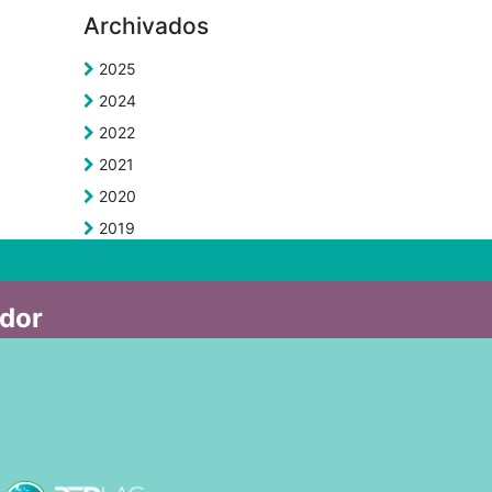
Archivados
2025
2024
2022
2021
2020
2019
ador