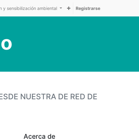
 y sensibilización ambiental
Registrarse
to
ESDE NUESTRA DE RED DE
Acerca de